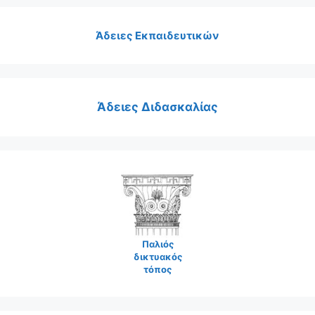
Άδειες Εκπαιδευτικών
Άδειες Διδασκαλίας
Παλιός
δικτυακός
τόπος