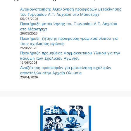
Ανακοινοποιήση: Αξιολόγηση προσφορών μετακίνησης
του Γυμνασίου Λ.Τ. Λεχαίου στο Μάαστριχτ
09/06/2026
Προκήρυξη μετακίνησης του Γυμνασίου Λ.Τ. Λεχαίου
στο Μάαστριχτ
26/05/2026
Προκήρυξη ζήτησης προσφοράς γραφικού υλικού για
τους σχολικούς αγώνες
25/05/2026
Προκήρυξη προμήθειας Φαρμακευτικού Υλικού για την
κάλυψη των Σχολικών Αγώνων
13/05/2026
Αναζήτηση προσφορών για μετακίνηση σχολικών
αποστολών στην Αρχαία Ολυμπία
23/04/2026