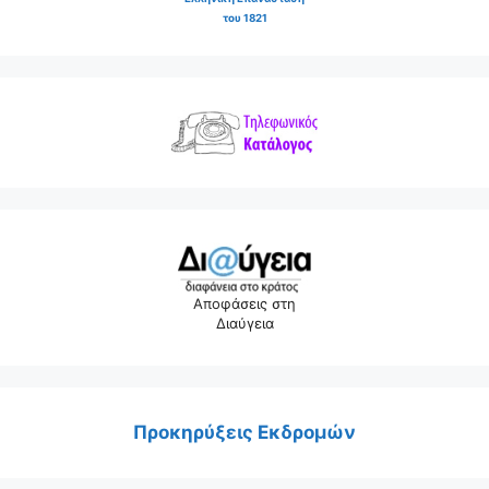
του 1821
Αποφάσεις στη
Διαύγεια
Προκηρύξεις Εκδρομών