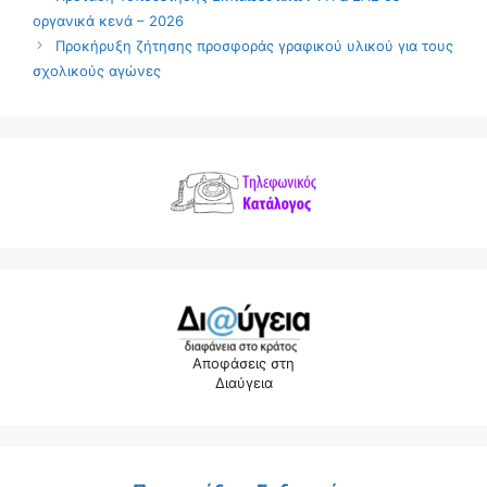
οργανικά κενά – 2026
Προκήρυξη ζήτησης προσφοράς γραφικού υλικού για τους
σχολικούς αγώνες
Αποφάσεις στη
Διαύγεια