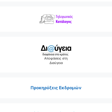
Αποφάσεις στη
Διαύγεια
Προκηρύξεις Εκδρομών