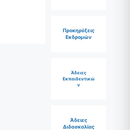
Προκηρύξεις
Εκδρομών
Άδειες
Εκπαιδευτικώ
ν
Άδειες
Διδασκαλίας