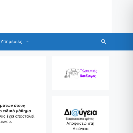
Υπηρεσίες
ημάτων έτους
ο ειδικό μάθημα
ας έχει αποσταλεί
μενου.
Αποφάσεις στη
Διαύγεια