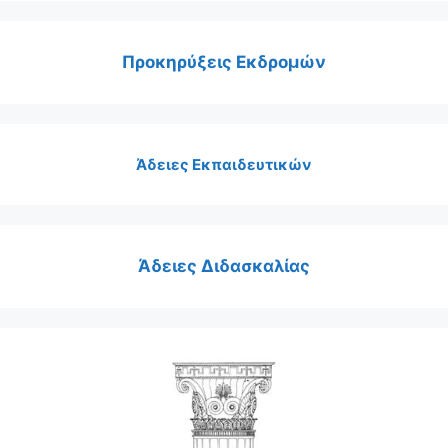
Προκηρύξεις Εκδρομών
Άδειες Εκπαιδευτικών
Άδειες Διδασκαλίας