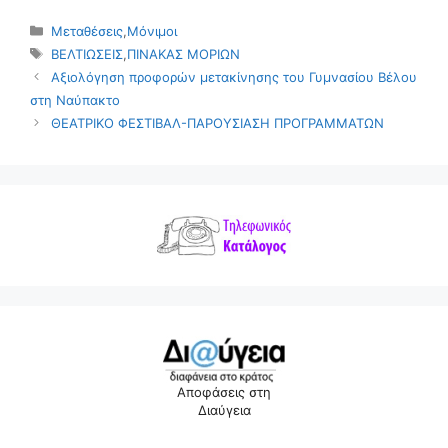
Κατηγορίες
Μεταθέσεις
,
Μόνιμοι
Ετικέτες
ΒΕΛΤΙΩΣΕΙΣ
,
ΠΙΝΑΚΑΣ ΜΟΡΙΩΝ
Αξιολόγηση προφορών μετακίνησης του Γυμνασίου Βέλου
στη Ναύπακτο
ΘΕΑΤΡΙΚΟ ΦΕΣΤΙΒΑΛ-ΠΑΡΟΥΣΙΑΣΗ ΠΡΟΓΡΑΜΜΑΤΩΝ
Αποφάσεις στη
Διαύγεια