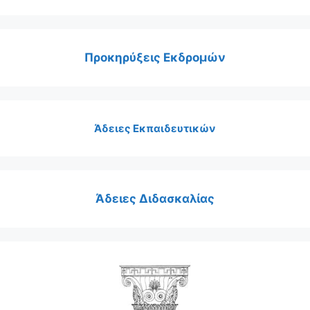
Προκηρύξεις Εκδρομών
Άδειες Εκπαιδευτικών
Άδειες Διδασκαλίας