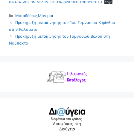
ΠΙΝΑΚΑ-ΜΟΡΙΩΝ-ΜΕΛΩΝ-ΕΕΠ-ΓΙΑ-ΟΡΙΣΤΙΚΗ-ΤΟΠΟΘΕΤΗΣΗ
Λήψη
Κατηγορίες
Μεταθέσεις
,
Μόνιμοι
Προκήρυξη μετακίνησης του 1ου Γυμνασίου Κορίνθου
στην Καλαμάτα
Προκήρυξη μετακίνησης του Γυμνασίου Βέλου στη
Ναύπακτο
Αποφάσεις στη
Διαύγεια