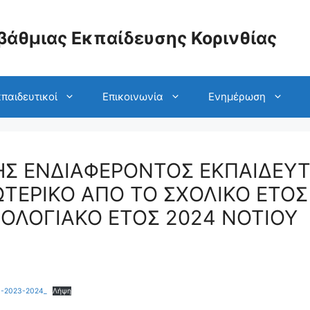
βάθμιας Εκπαίδευσης Κορινθίας
παιδευτικοί
Επικοινωνία
Ενημέρωση
Σ ΕΝΔΙΑΦΕΡΟΝΤΟΣ ΕΚΠΑΙΔΕΥΤ
ΩΤΕΡΙΚΟ ΑΠΟ ΤΟ ΣΧΟΛΙΚΟ ΕΤΟΣ
ΡΟΛΟΓΙΑΚΟ ΕΤΟΣ 2024 ΝΟΤΙΟΥ
-2023-2024_
Λήψη