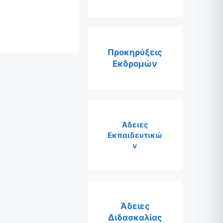
Προκηρύξεις
Εκδρομών
Άδειες
Εκπαιδευτικώ
ν
Άδειες
Διδασκαλίας