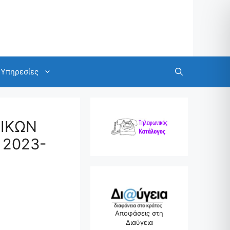
Υπηρεσίες
ΙΚΩΝ
 2023-
Αποφάσεις στη
Διαύγεια