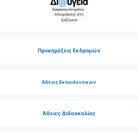
Αποφάσεις στη
Διαύγεια
Προκηρύξεις Εκδρομών
Άδειες Εκπαιδευτικών
Άδειες Διδασκαλίας