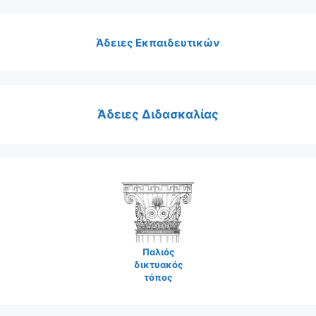
Άδειες Εκπαιδευτικών
Άδειες Διδασκαλίας
Παλιός
δικτυακός
τόπος