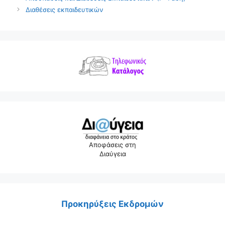
Διαθέσεις εκπαιδευτικών
Αποφάσεις στη
Διαύγεια
Προκηρύξεις Εκδρομών