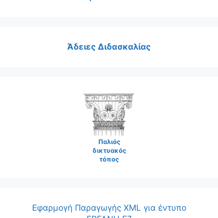
Άδειες Διδασκαλίας
Παλιός
δικτυακός
τόπος
Εφαρμογή Παραγωγής XML για έντυπο