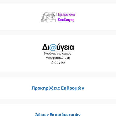
Αποφάσεις στη
Διαύγεια
Προκηρύξεις Εκδρομών
Άδειες Εκπαιδευτικών