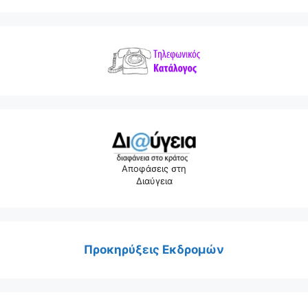
Αποφάσεις στη
Διαύγεια
Προκηρύξεις Εκδρομών