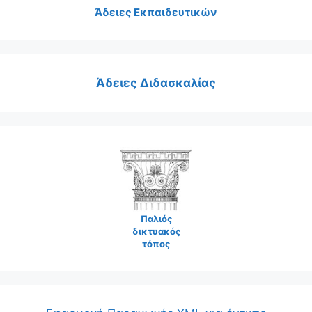
Άδειες Εκπαιδευτικών
Άδειες Διδασκαλίας
Παλιός
δικτυακός
τόπος