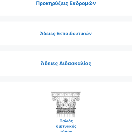
Προκηρύξεις Εκδρομών
Άδειες Εκπαιδευτικών
Άδειες Διδασκαλίας
Παλιός
δικτυακός
τόπος