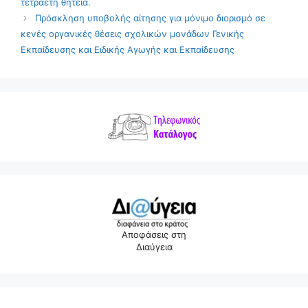
τετραετή θητεία.
Πρόσκληση υποβολής αίτησης για μόνιμο διορισμό σε
κενές οργανικές θέσεις σχολικών μονάδων Γενικής
Εκπαίδευσης και Ειδικής Αγωγής και Εκπαίδευσης
Αποφάσεις στη
Διαύγεια