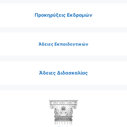
Προκηρύξεις Εκδρομών
Άδειες Εκπαιδευτικών
Άδειες Διδασκαλίας