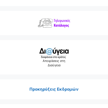
Αποφάσεις στη
Διαύγεια
Προκηρύξεις Εκδρομών