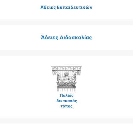
Άδειες Εκπαιδευτικών
Άδειες Διδασκαλίας
Παλιός
δικτυακός
τόπος