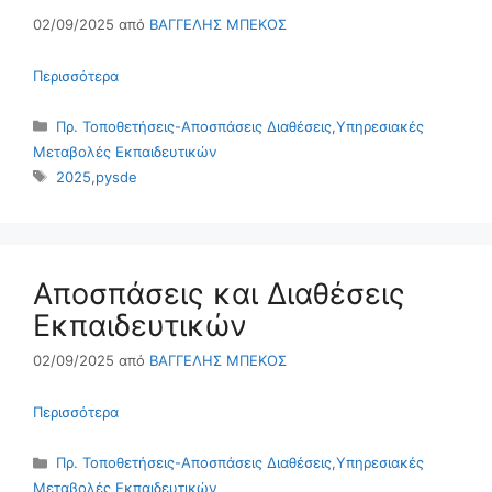
02/09/2025
από
ΒΑΓΓΕΛΗΣ ΜΠΕΚΟΣ
Περισσότερα
Κατηγορίες
Πρ. Τοποθετήσεις-Αποσπάσεις Διαθέσεις
,
Υπηρεσιακές
Μεταβολές Εκπαιδευτικών
Ετικέτες
2025
,
pysde
Αποσπάσεις και Διαθέσεις
Εκπαιδευτικών
02/09/2025
από
ΒΑΓΓΕΛΗΣ ΜΠΕΚΟΣ
Περισσότερα
Κατηγορίες
Πρ. Τοποθετήσεις-Αποσπάσεις Διαθέσεις
,
Υπηρεσιακές
Μεταβολές Εκπαιδευτικών