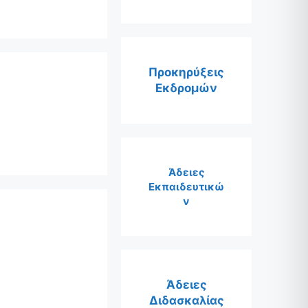
Προκηρύξεις
Εκδρομών
Άδειες
Εκπαιδευτικώ
ν
Άδειες
Διδασκαλίας