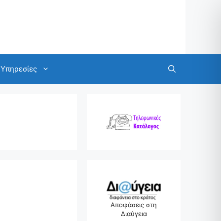
Υπηρεσίες
Αποφάσεις στη
Διαύγεια