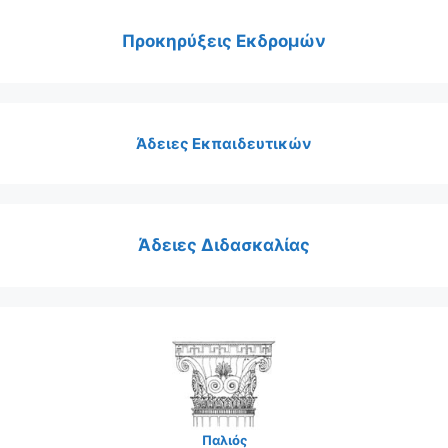
Προκηρύξεις Εκδρομών
Άδειες Εκπαιδευτικών
Άδειες Διδασκαλίας
Παλιός