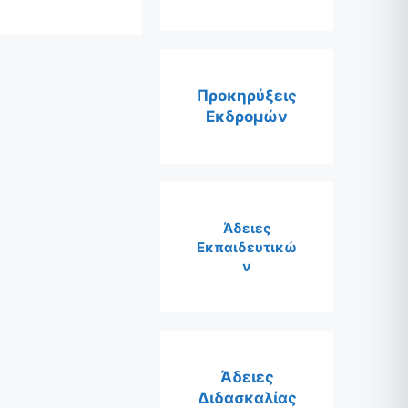
Προκηρύξεις
Εκδρομών
Άδειες
Εκπαιδευτικώ
ν
Άδειες
Διδασκαλίας