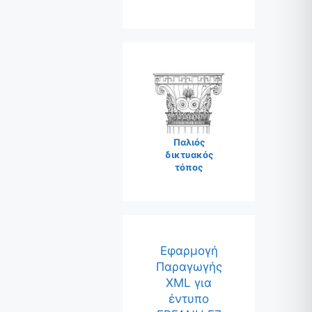
Παλιός
δικτυακός
τόπος
Εφαρμογή
Παραγωγής
XML για
έντυπο