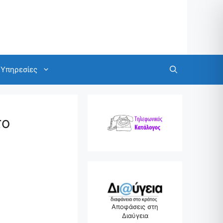
Υπηρεσίες
το
Αποφάσεις στη
Διαύγεια