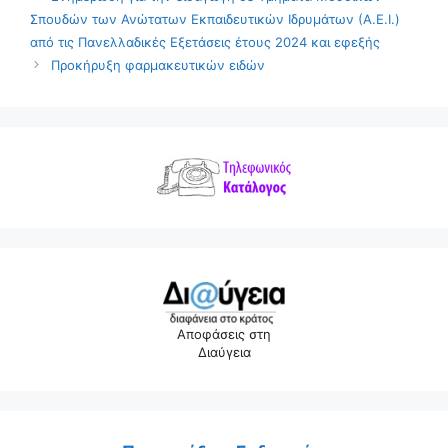
Σπουδών των Ανώτατων Εκπαιδευτικών Ιδρυμάτων (Α.Ε.Ι.)
από τις Πανελλαδικές Εξετάσεις έτους 2024 και εφεξής
Προκήρυξη φαρμακευτικών ειδών
Αποφάσεις στη
Διαύγεια