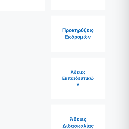
Προκηρύξεις
Εκδρομών
Άδειες
Εκπαιδευτικώ
ν
Άδειες
Διδασκαλίας