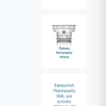
Παλιός
δικτυακός
τόπος
Εφαρμογή
Παραγωγής
XML για
έντυπο