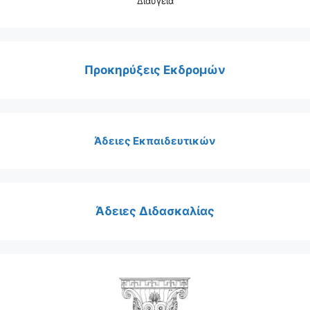
Διαύγεια
Προκηρύξεις Εκδρομών
Άδειες Εκπαιδευτικών
Άδειες Διδασκαλίας