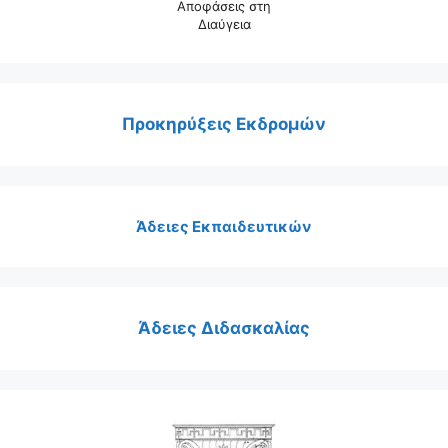
Αποφάσεις στη
Διαύγεια
Προκηρύξεις Εκδρομών
Άδειες Εκπαιδευτικών
Άδειες Διδασκαλίας