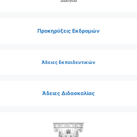
Διαύγεια
Προκηρύξεις Εκδρομών
Άδειες Εκπαιδευτικών
Άδειες Διδασκαλίας