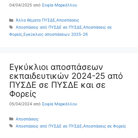
04/04/2025
από
Σοφία Μαρκέλλου
Κατηγορίες
Άλλα θέματα ΠΥΣΔΕ
,
Αποσπάσεις
Ετικέτες
Αποσπάσεις από ΠΥΣΔΕ σε ΠΥΣΔΕ
,
Αποσπάσεις σε
Φορείς
,
Εγκύκλιος αποσπάσεων 2025-26
Εγκύκλιοι αποσπάσεων
εκπαιδευτικών 2024-25 από
ΠΥΣΔΕ σε ΠΥΣΔΕ και σε
Φορείς
05/04/2024
από
Σοφία Μαρκέλλου
Κατηγορίες
Αποσπάσεις
Ετικέτες
Αποσπάσεις από ΠΥΣΔΕ σε ΠΥΣΔΕ
,
Αποσπάσεις σε Φορείς