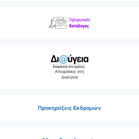
Αποφάσεις στη
Διαύγεια
Προκηρύξεις Εκδρομών