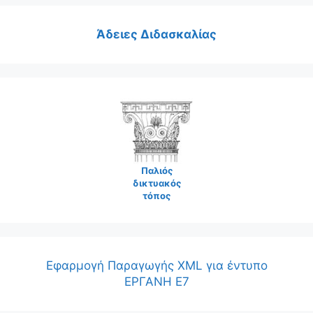
Άδειες Διδασκαλίας
Παλιός
δικτυακός
τόπος
Εφαρμογή Παραγωγής XML για έντυπο
ΕΡΓΑΝΗ Ε7