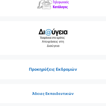
Αποφάσεις στη
Διαύγεια
Προκηρύξεις Εκδρομών
Άδειες Εκπαιδευτικών