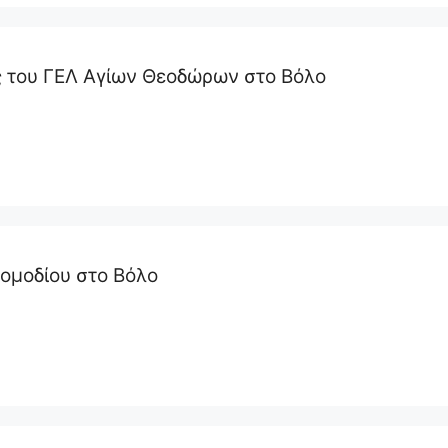
 του ΓΕΛ Αγίων Θεοδώρων στο Βόλο
ομοδίου στο Βόλο