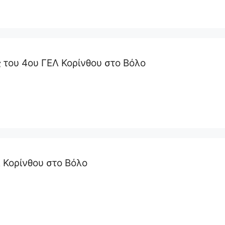
του 4ου ΓΕΛ Κορίνθου στο Βόλο
 Κορίνθου στο Βόλο