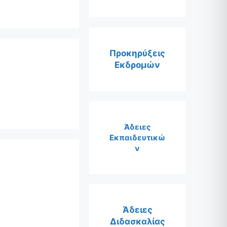
Προκηρύξεις
Εκδρομών
Άδειες
Εκπαιδευτικώ
ν
Άδειες
Διδασκαλίας