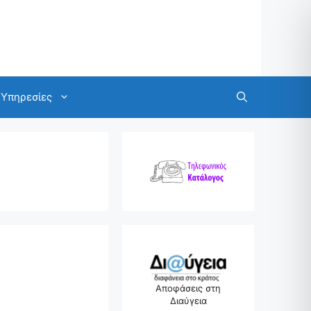
Υπηρεσίες
Αποφάσεις στη
Διαύγεια