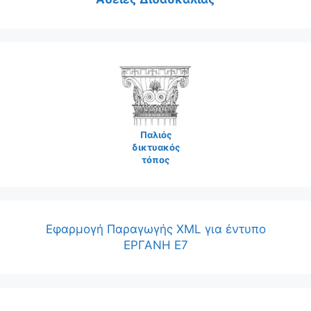
Παλιός
δικτυακός
τόπος
Εφαρμογή Παραγωγής XML για έντυπο
ΕΡΓΑΝΗ Ε7