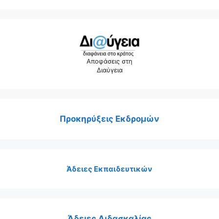
Αποφάσεις στη
Διαύγεια
Προκηρύξεις Εκδρομών
Άδειες Εκπαιδευτικών
Άδειες Διδασκαλίας