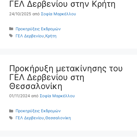
ΓΕΛ Δερβενίου στην Κρήτη
24/10/2025
από
Σοφία Μαρκέλλου
Κατηγορίες
Προκηρύξεις Εκδρομών
Ετικέτες
ΓΕΛ Δερβενίου
,
Κρήτη
Προκήρυξη μετακίνησης του
ΓΕΛ Δερβενίου στη
Θεσσαλονίκη
01/11/2024
από
Σοφία Μαρκέλλου
Κατηγορίες
Προκηρύξεις Εκδρομών
Ετικέτες
ΓΕΛ Δερβενίου
,
Θεσσαλονίκη