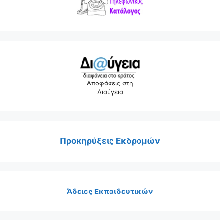
Αποφάσεις στη
Διαύγεια
Προκηρύξεις Εκδρομών
Άδειες Εκπαιδευτικών