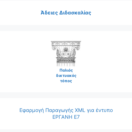
Άδειες Διδασκαλίας
Παλιός
δικτυακός
τόπος
Εφαρμογή Παραγωγής XML για έντυπο
ΕΡΓΑΝΗ Ε7