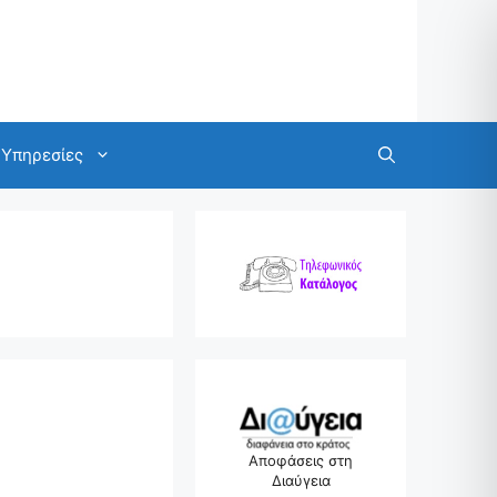
Υπηρεσίες
Αποφάσεις στη
Διαύγεια