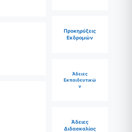
Προκηρύξεις
Εκδρομών
Άδειες
Εκπαιδευτικώ
ν
Άδειες
Διδασκαλίας