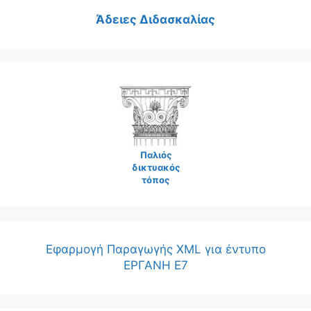
Άδειες Διδασκαλίας
Παλιός
δικτυακός
τόπος
Εφαρμογή Παραγωγής XML για έντυπο
ΕΡΓΑΝΗ Ε7