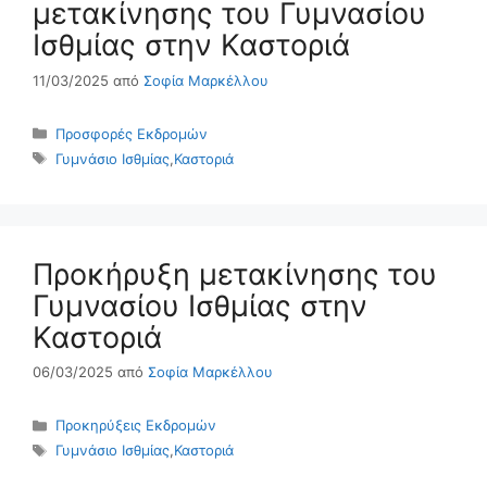
μετακίνησης του Γυμνασίου
Ισθμίας στην Καστοριά
11/03/2025
από
Σοφία Μαρκέλλου
Κατηγορίες
Προσφορές Εκδρομών
Ετικέτες
Γυμνάσιο Ισθμίας
,
Καστοριά
Προκήρυξη μετακίνησης του
Γυμνασίου Ισθμίας στην
Καστοριά
06/03/2025
από
Σοφία Μαρκέλλου
Κατηγορίες
Προκηρύξεις Εκδρομών
Ετικέτες
Γυμνάσιο Ισθμίας
,
Καστοριά