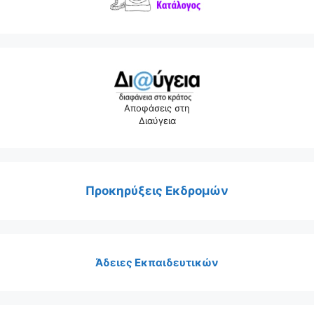
Αποφάσεις στη
Διαύγεια
Προκηρύξεις Εκδρομών
Άδειες Εκπαιδευτικών