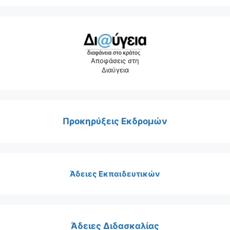
Αποφάσεις στη
Διαύγεια
Προκηρύξεις Εκδρομών
Άδειες Εκπαιδευτικών
Άδειες Διδασκαλίας