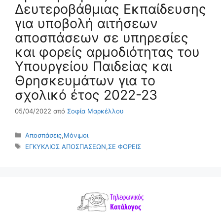
Δευτεροβάθμιας Εκπαίδευσης
για υποβολή αιτήσεων
αποσπάσεων σε υπηρεσίες
και φορείς αρμοδιότητας του
Υπουργείου Παιδείας και
Θρησκευμάτων για το
σχολικό έτος 2022-23
05/04/2022
από
Σοφία Μαρκέλλου
Κατηγορίες
Αποσπάσεις
,
Μόνιμοι
Ετικέτες
ΕΓΚΥΚΛΙΟΣ ΑΠΟΣΠΑΣΕΩΝ
,
ΣΕ ΦΟΡΕΙΣ