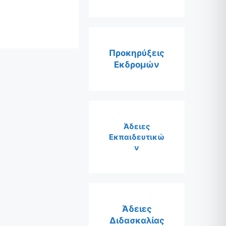
Προκηρύξεις
Εκδρομών
Άδειες
Εκπαιδευτικώ
ν
Άδειες
Διδασκαλίας