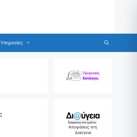
Υπηρεσίες
ς
Αποφάσεις στη
Διαύγεια