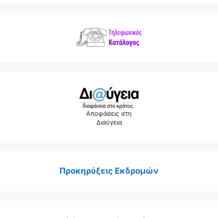
Αποφάσεις στη
Διαύγεια
Προκηρύξεις Εκδρομών