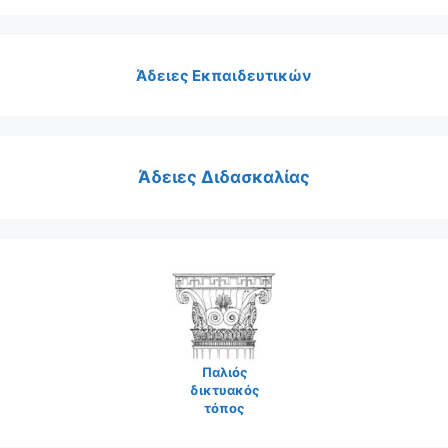
Άδειες Εκπαιδευτικών
Άδειες Διδασκαλίας
Παλιός
δικτυακός
τόπος