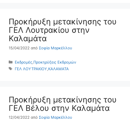
Προκήρυξη μετακίνησης του
ΓΕΛ Λουτρακίου στην
Καλαμάτα
15/04/2022
από
Σοφία Μαρκέλλου
Κατηγορίες
Εκδρομές
,
Προκηρύξεις Εκδρομών
Ετικέτες
ΓΕΛ ΛΟΥΤΡΑΚΙΟΥ
,
ΚΑΛΑΜΑΤΑ
Προκήρυξη μετακίνησης του
ΓΕΛ Βέλου στην Καλαμάτα
12/04/2022
από
Σοφία Μαρκέλλου