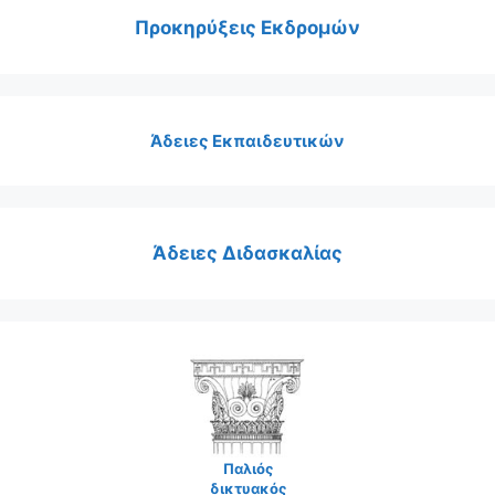
Προκηρύξεις Εκδρομών
Άδειες Εκπαιδευτικών
Άδειες Διδασκαλίας
Παλιός
δικτυακός