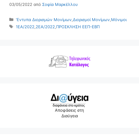
03/05/2022
από
Σοφία Μαρκέλλου
Κατηγορίες
'Εντυπα Διορισμών Μονίμων
,
Διορισμοί Μονίμων
,
Μόνιμοι
Ετικέτες
1ΕΑ/2022
,
2ΕΑ/2022
,
ΠΡΟΣΚΛΗΣΗ ΕΕΠ-ΕΒΠ
Αποφάσεις στη
Διαύγεια