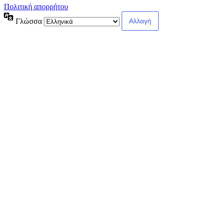
Πολιτική απορρήτου
Γλώσσα