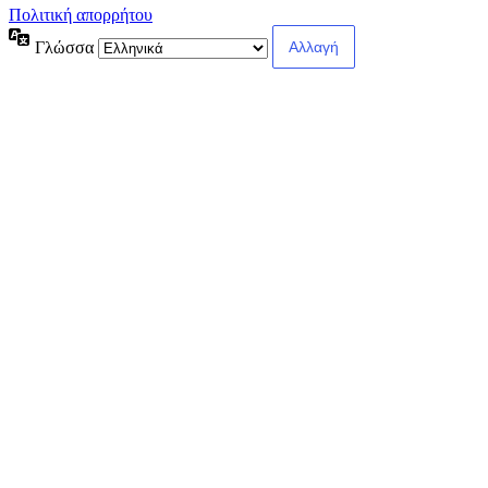
Πολιτική απορρήτου
Γλώσσα