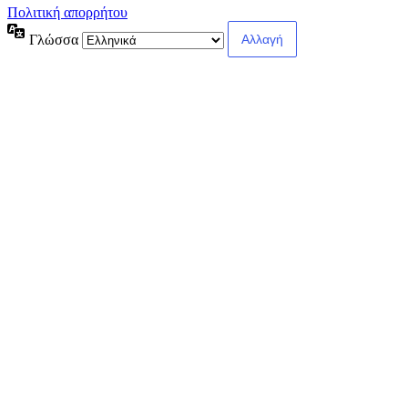
Πολιτική απορρήτου
Γλώσσα