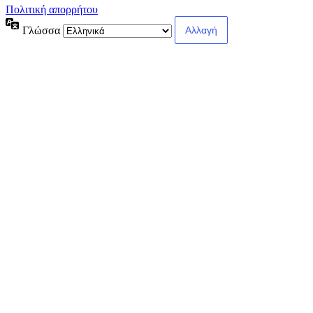
Πολιτική απορρήτου
Γλώσσα