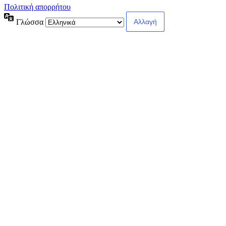
Πολιτική απορρήτου
Γλώσσα