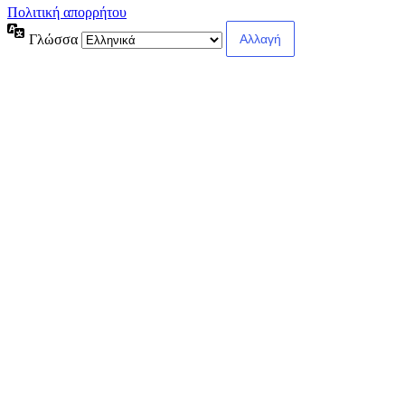
Πολιτική απορρήτου
Γλώσσα