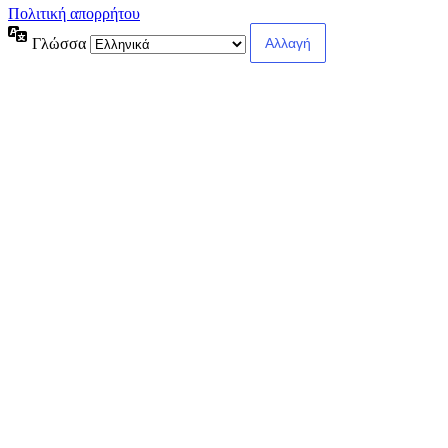
Πολιτική απορρήτου
Γλώσσα