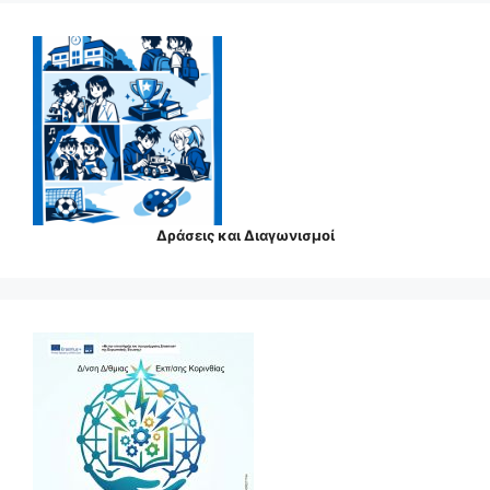
Δράσεις και Διαγωνισμοί