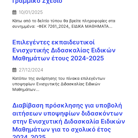
Γραμμικό Σχέδιο
10/01/2025
Κάτω από το δελτίο τύπου θα βρείτε πληροφορίες στα
συνημμένα: -ΦΕΚ 7261_2024_ ΕΙΔΙΚΑ ΜΑΘΗΜΑΤΑ...
Επιλεγέντες εκπαιδευτικοί
Ενισχυτικής Διδασκαλίας Ειδικών
Μαθημάτων έτους 2024-2025
27/12/2024
Κατόπιν της ανάρτησης του πίνακα επιλεγέντων
υποψηφίων Ενισχυτικής Διδασκαλίας Ειδικών
Μαθημάτων...
Διαβίβαση πρόσκλησης για υποβολή
αιτήσεων υποψηφίων διδασκόντων
στην Ενισχυτική Διδασκαλία Ειδικών
Μαθημάτων για το σχολικό έτος
2024_2025