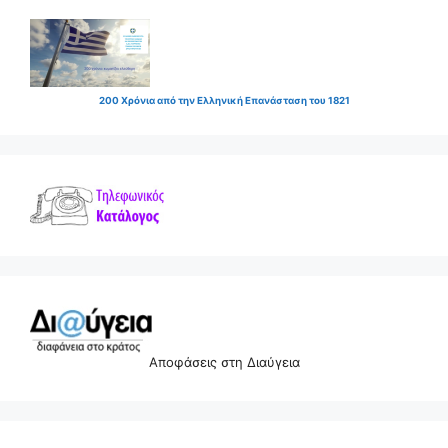
200 Χρόνια από την Ελληνική Επανάσταση του 1821
Αποφάσεις στη Διαύγεια