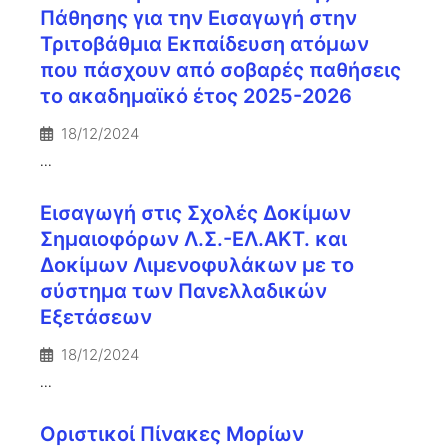
Πάθησης για την Εισαγωγή στην
Τριτοβάθμια Εκπαίδευση ατόμων
που πάσχουν από σοβαρές παθήσεις
το ακαδημαϊκό έτος 2025-2026
18/12/2024
...
Εισαγωγή στις Σχολές Δοκίμων
Σημαιοφόρων Λ.Σ.-ΕΛ.ΑΚΤ. και
Δοκίμων Λιμενοφυλάκων με το
σύστημα των Πανελλαδικών
Εξετάσεων
18/12/2024
...
Οριστικοί Πίνακες Μορίων