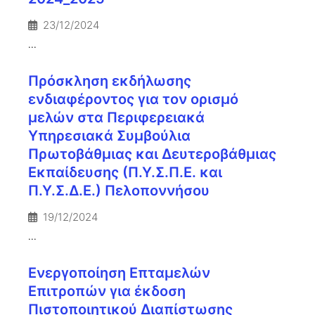
23/12/2024
...
Πρόσκληση εκδήλωσης
ενδιαφέροντος για τον ορισμό
μελών στα Περιφερειακά
Υπηρεσιακά Συμβούλια
Πρωτοβάθμιας και Δευτεροβάθμιας
Εκπαίδευσης (Π.Υ.Σ.Π.Ε. και
Π.Υ.Σ.Δ.Ε.) Πελοποννήσου
19/12/2024
...
Ενεργοποίηση Επταμελών
Επιτροπών για έκδοση
Πιστοποιητικού Διαπίστωσης