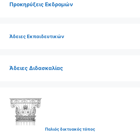
Προκηρύξεις Εκδρομών
Άδειες Εκπαιδευτικών
Άδειες Διδασκαλίας
Παλιός δικτυακός τόπος