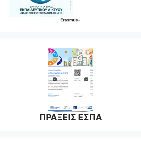
Erasmus
+
ΠΡΑΞΕΙΣ ΕΣΠΑ