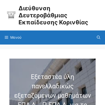
Διεύθυνση
Δευτεροβάθμιας
Εκπαίδευσης Κορινθίας
Μενού
Εξεταστέα ύλη
πανελλαδικώς
εξεταζόμενων μαθημάτων