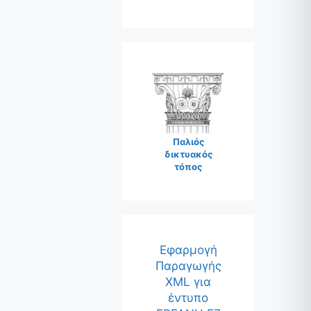
Παλιός
δικτυακός
τόπος
Εφαρμογή
Παραγωγής
XML για
έντυπο