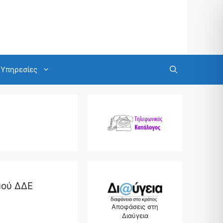
Υπηρεσίες
μού ΔΔΕ
Αποφάσεις στη
Διαύγεια