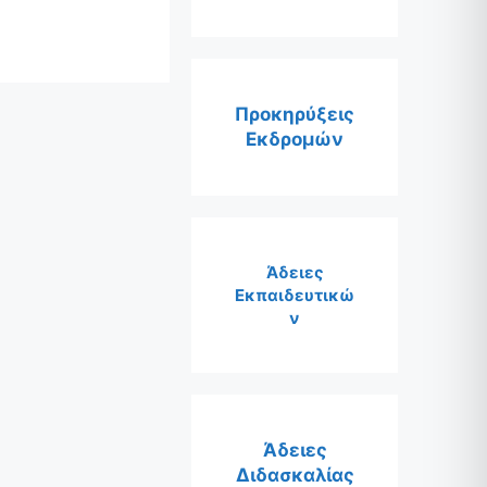
Προκηρύξεις
Εκδρομών
Άδειες
Εκπαιδευτικώ
ν
Άδειες
Διδασκαλίας