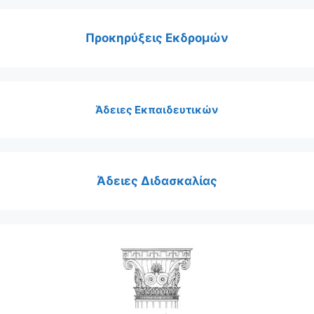
Προκηρύξεις Εκδρομών
Άδειες Εκπαιδευτικών
Άδειες Διδασκαλίας