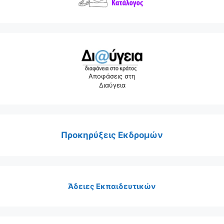
Αποφάσεις στη
Διαύγεια
Προκηρύξεις Εκδρομών
Άδειες Εκπαιδευτικών