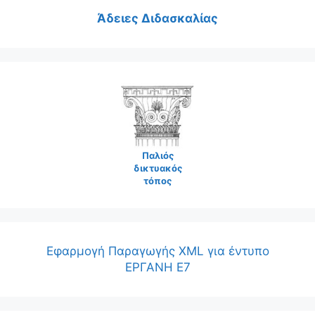
Άδειες Διδασκαλίας
Παλιός
δικτυακός
τόπος
Εφαρμογή Παραγωγής XML για έντυπο
ΕΡΓΑΝΗ Ε7