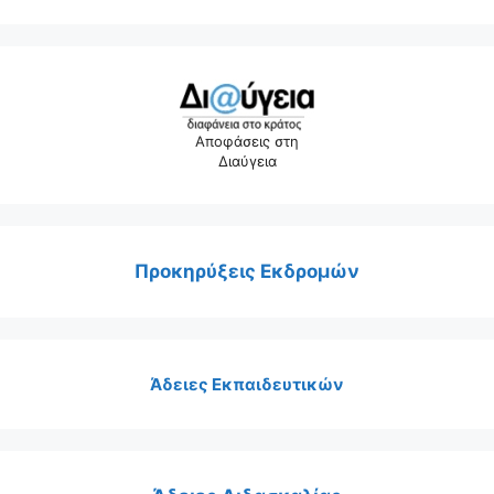
Αποφάσεις στη
Διαύγεια
Προκηρύξεις Εκδρομών
Άδειες Εκπαιδευτικών