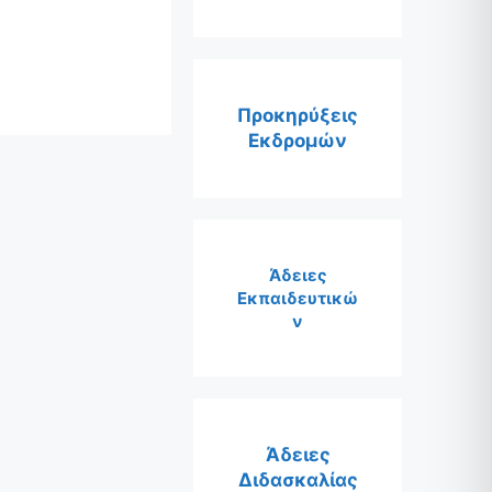
Προκηρύξεις
Εκδρομών
Άδειες
Εκπαιδευτικώ
ν
Άδειες
Διδασκαλίας