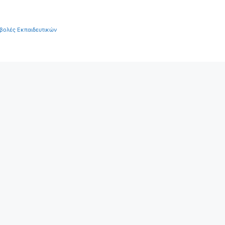
βολές Εκπαιδευτικών