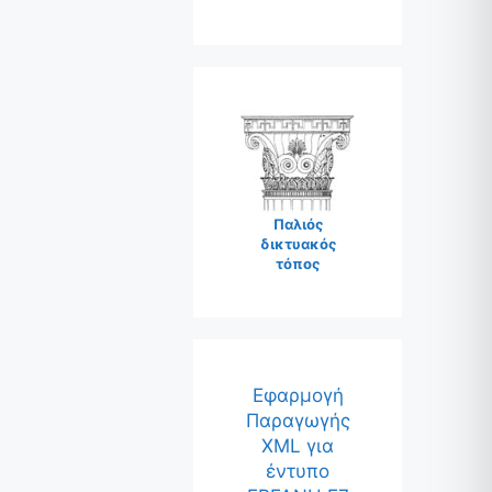
Παλιός
δικτυακός
τόπος
Εφαρμογή
Παραγωγής
XML για
έντυπο