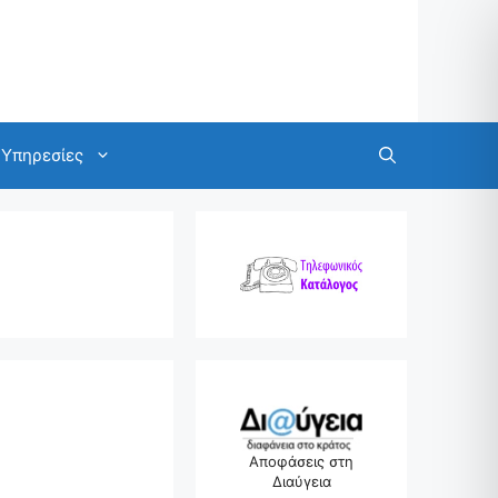
Υπηρεσίες
Αποφάσεις στη
Διαύγεια