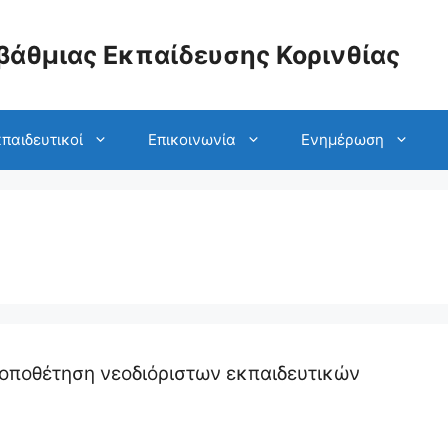
βάθμιας Εκπαίδευσης Κορινθίας
παιδευτικοί
Επικοινωνία
Ενημέρωση
οποθέτηση νεοδιόριστων εκπαιδευτικών